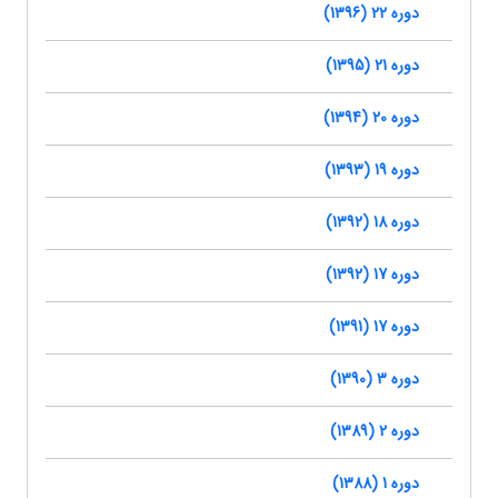
دوره 22 (1396)
دوره 21 (1395)
دوره 20 (1394)
دوره 19 (1393)
دوره 18 (1392)
دوره 17 (1392)
دوره 17 (1391)
دوره 3 (1390)
دوره 2 (1389)
دوره 1 (1388)