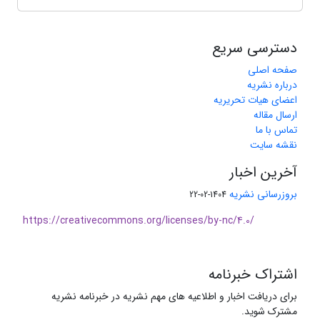
دسترسی سریع
صفحه اصلی
درباره نشریه
اعضای هیات تحریریه
ارسال مقاله
تماس با ما
نقشه سایت
آخرین اخبار
بروزرسانی نشریه
1404-02-22
https://creativecommons.org/licenses/by-nc/4.0/
اشتراک خبرنامه
برای دریافت اخبار و اطلاعیه های مهم نشریه در خبرنامه نشریه
مشترک شوید.