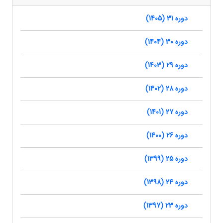
دوره 31 (1405)
دوره 30 (1404)
دوره 29 (1403)
دوره 28 (1402)
دوره 27 (1401)
دوره 26 (1400)
دوره 25 (1399)
دوره 24 (1398)
دوره 23 (1397)