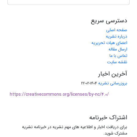
دسترسی سریع
صفحه اصلی
درباره نشریه
اعضای هیات تحریریه
ارسال مقاله
تماس با ما
نقشه سایت
آخرین اخبار
بروزرسانی نشریه
1404-02-22
https://creativecommons.org/licenses/by-nc/4.0/
اشتراک خبرنامه
برای دریافت اخبار و اطلاعیه های مهم نشریه در خبرنامه نشریه
مشترک شوید.