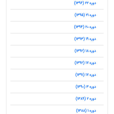
دوره 22 (1396)
دوره 21 (1395)
دوره 20 (1394)
دوره 19 (1393)
دوره 18 (1392)
دوره 17 (1392)
دوره 17 (1391)
دوره 3 (1390)
دوره 2 (1389)
دوره 1 (1388)