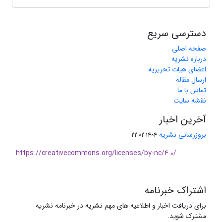
دسترسی سریع
صفحه اصلی
درباره نشریه
اعضای هیات تحریریه
ارسال مقاله
تماس با ما
نقشه سایت
آخرین اخبار
بروزرسانی نشریه
1404-02-22
https://creativecommons.org/licenses/by-nc/4.0/
اشتراک خبرنامه
برای دریافت اخبار و اطلاعیه های مهم نشریه در خبرنامه نشریه
مشترک شوید.