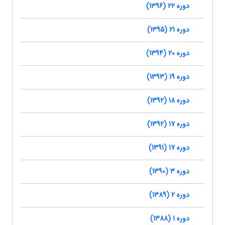
دوره 22 (1396)
دوره 21 (1395)
دوره 20 (1394)
دوره 19 (1393)
دوره 18 (1392)
دوره 17 (1392)
دوره 17 (1391)
دوره 3 (1390)
دوره 2 (1389)
دوره 1 (1388)