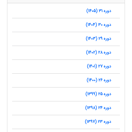
دوره 31 (1405)
دوره 30 (1404)
دوره 29 (1403)
دوره 28 (1402)
دوره 27 (1401)
دوره 26 (1400)
دوره 25 (1399)
دوره 24 (1398)
دوره 23 (1397)