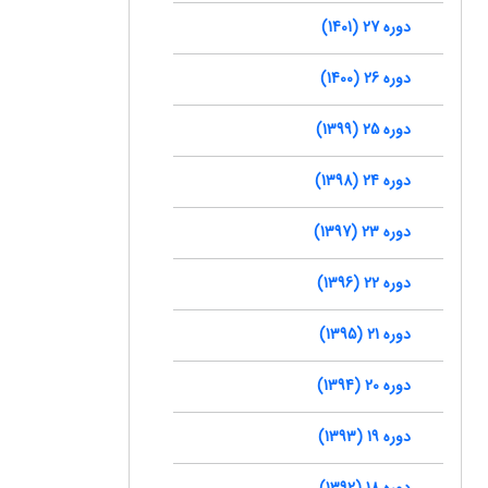
دوره 27 (1401)
دوره 26 (1400)
دوره 25 (1399)
دوره 24 (1398)
دوره 23 (1397)
دوره 22 (1396)
دوره 21 (1395)
دوره 20 (1394)
دوره 19 (1393)
دوره 18 (1392)