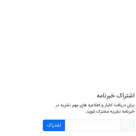
اشتراک خبرنامه
برای دریافت اخبار و اطلاعیه های مهم نشریه در
خبرنامه نشریه مشترک شوید.
اشتراک