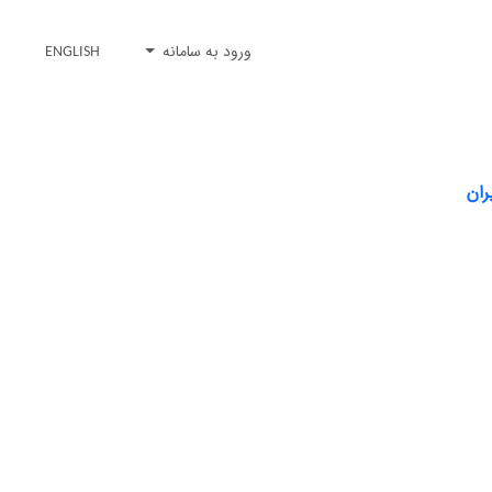
ورود به سامانه
ENGLISH
ران