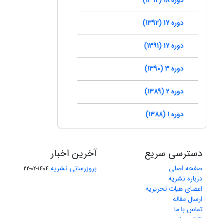
دوره 17 (1392)
دوره 17 (1391)
دوره 3 (1390)
دوره 2 (1389)
دوره 1 (1388)
دسترسی سریع
آخرین اخبار
صفحه اصلی
بروزرسانی نشریه
1404-02-22
درباره نشریه
اعضای هیات تحریریه
ارسال مقاله
تماس با ما