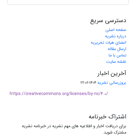
دسترسی سریع
صفحه اصلی
درباره نشریه
اعضای هیات تحریریه
ارسال مقاله
تماس با ما
نقشه سایت
آخرین اخبار
بروزرسانی نشریه
1404-02-22
https://creativecommons.org/licenses/by-nc/4.0/
اشتراک خبرنامه
برای دریافت اخبار و اطلاعیه های مهم نشریه در خبرنامه نشریه
مشترک شوید.