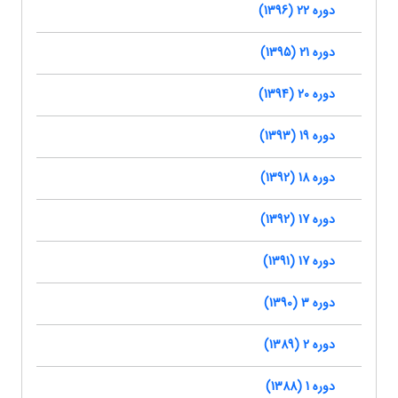
دوره 22 (1396)
دوره 21 (1395)
دوره 20 (1394)
دوره 19 (1393)
دوره 18 (1392)
دوره 17 (1392)
دوره 17 (1391)
دوره 3 (1390)
دوره 2 (1389)
دوره 1 (1388)