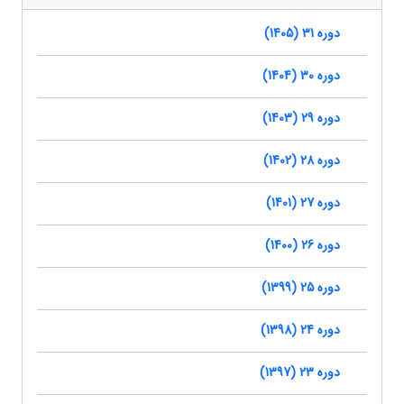
دوره 31 (1405)
دوره 30 (1404)
دوره 29 (1403)
دوره 28 (1402)
دوره 27 (1401)
دوره 26 (1400)
دوره 25 (1399)
دوره 24 (1398)
دوره 23 (1397)