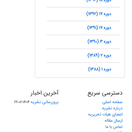
دوره 17 (1392)
دوره 17 (1391)
دوره 3 (1390)
دوره 2 (1389)
دوره 1 (1388)
دسترسی سریع
آخرین اخبار
صفحه اصلی
بروزرسانی نشریه
1404-02-22
درباره نشریه
اعضای هیات تحریریه
ارسال مقاله
تماس با ما