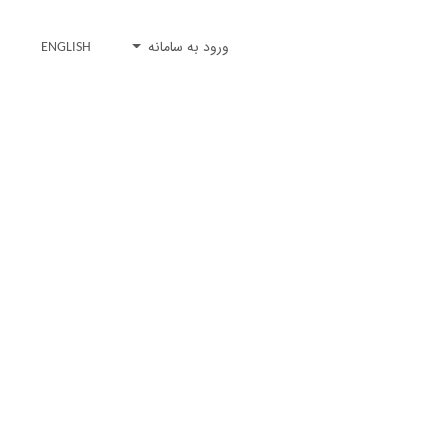
ورود به سامانه
ENGLISH