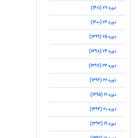
دوره 27 (1401)
دوره 26 (1400)
دوره 25 (1399)
دوره 24 (1398)
دوره 23 (1397)
دوره 22 (1396)
دوره 21 (1395)
دوره 20 (1394)
دوره 19 (1393)
دوره 18 (1392)