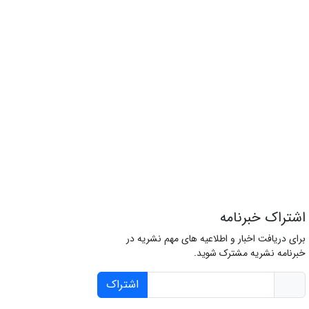
اشتراک خبرنامه
برای دریافت اخبار و اطلاعیه های مهم نشریه در
خبرنامه نشریه مشترک شوید.
اشتراک