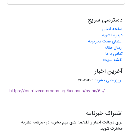
دسترسی سریع
صفحه اصلی
درباره نشریه
اعضای هیات تحریریه
ارسال مقاله
تماس با ما
نقشه سایت
آخرین اخبار
بروزرسانی نشریه
1404-02-22
https://creativecommons.org/licenses/by-nc/4.0/
اشتراک خبرنامه
برای دریافت اخبار و اطلاعیه های مهم نشریه در خبرنامه نشریه
مشترک شوید.