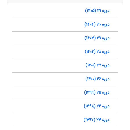
دوره 31 (1405)
دوره 30 (1404)
دوره 29 (1403)
دوره 28 (1402)
دوره 27 (1401)
دوره 26 (1400)
دوره 25 (1399)
دوره 24 (1398)
دوره 23 (1397)