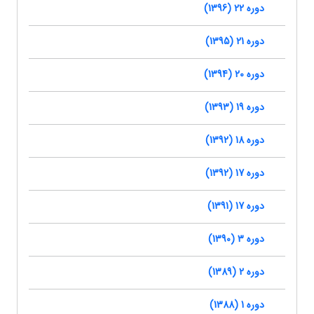
دوره 22 (1396)
دوره 21 (1395)
دوره 20 (1394)
دوره 19 (1393)
دوره 18 (1392)
دوره 17 (1392)
دوره 17 (1391)
دوره 3 (1390)
دوره 2 (1389)
دوره 1 (1388)