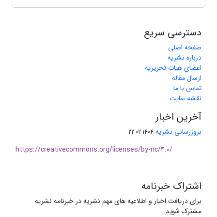
دسترسی سریع
صفحه اصلی
درباره نشریه
اعضای هیات تحریریه
ارسال مقاله
تماس با ما
نقشه سایت
آخرین اخبار
بروزرسانی نشریه
1404-02-22
https://creativecommons.org/licenses/by-nc/4.0/
اشتراک خبرنامه
برای دریافت اخبار و اطلاعیه های مهم نشریه در خبرنامه نشریه
مشترک شوید.