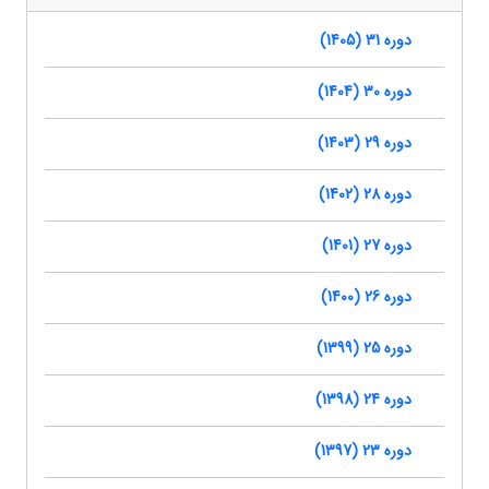
دوره 31 (1405)
دوره 30 (1404)
دوره 29 (1403)
دوره 28 (1402)
دوره 27 (1401)
دوره 26 (1400)
دوره 25 (1399)
دوره 24 (1398)
دوره 23 (1397)