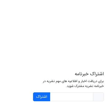
اشتراک خبرنامه
برای دریافت اخبار و اطلاعیه های مهم نشریه در
خبرنامه نشریه مشترک شوید.
اشتراک