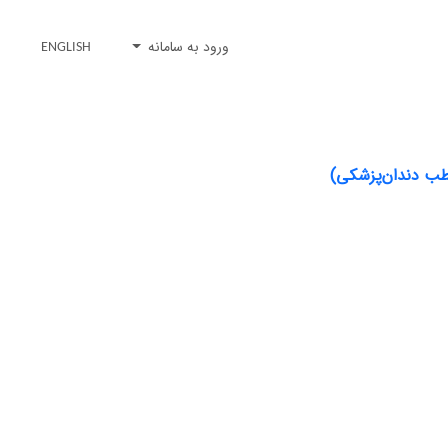
ورود به سامانه
ENGLISH
طب دندان‌پزشکی)