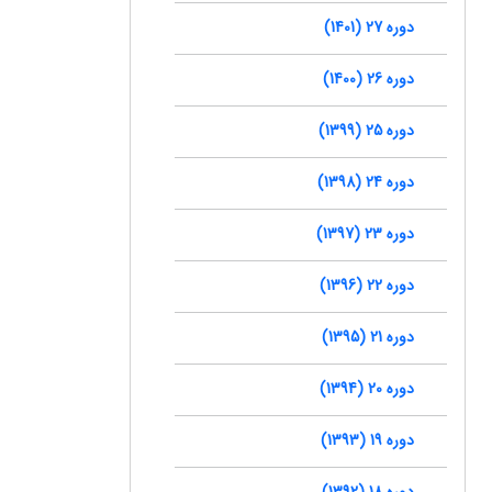
دوره 27 (1401)
دوره 26 (1400)
دوره 25 (1399)
دوره 24 (1398)
دوره 23 (1397)
دوره 22 (1396)
دوره 21 (1395)
دوره 20 (1394)
دوره 19 (1393)
دوره 18 (1392)