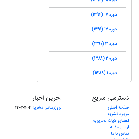
دوره 17 (1392)
دوره 17 (1391)
دوره 3 (1390)
دوره 2 (1389)
دوره 1 (1388)
دسترسی سریع
آخرین اخبار
صفحه اصلی
بروزرسانی نشریه
1404-02-22
درباره نشریه
اعضای هیات تحریریه
ارسال مقاله
تماس با ما