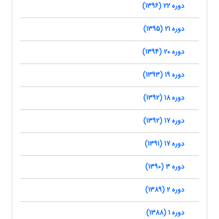
دوره 22 (1396)
دوره 21 (1395)
دوره 20 (1394)
دوره 19 (1393)
دوره 18 (1392)
دوره 17 (1392)
دوره 17 (1391)
دوره 3 (1390)
دوره 2 (1389)
دوره 1 (1388)