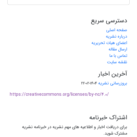
دسترسی سریع
صفحه اصلی
درباره نشریه
اعضای هیات تحریریه
ارسال مقاله
تماس با ما
نقشه سایت
آخرین اخبار
بروزرسانی نشریه
1404-02-22
https://creativecommons.org/licenses/by-nc/4.0/
اشتراک خبرنامه
برای دریافت اخبار و اطلاعیه های مهم نشریه در خبرنامه نشریه
مشترک شوید.