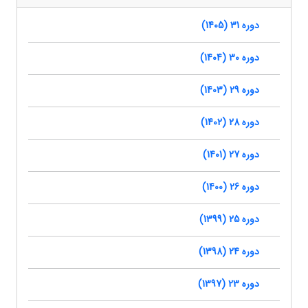
دوره 31 (1405)
دوره 30 (1404)
دوره 29 (1403)
دوره 28 (1402)
دوره 27 (1401)
دوره 26 (1400)
دوره 25 (1399)
دوره 24 (1398)
دوره 23 (1397)