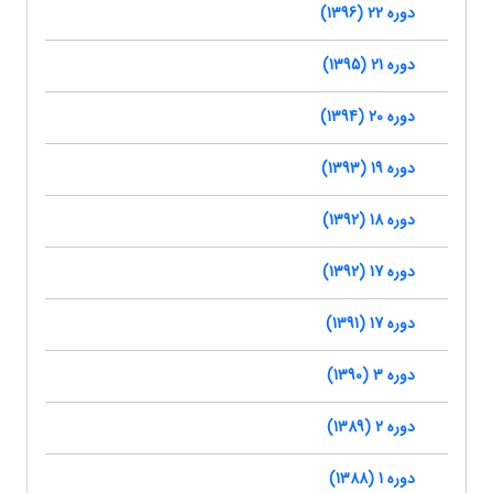
دوره 22 (1396)
دوره 21 (1395)
دوره 20 (1394)
دوره 19 (1393)
دوره 18 (1392)
دوره 17 (1392)
دوره 17 (1391)
دوره 3 (1390)
دوره 2 (1389)
دوره 1 (1388)