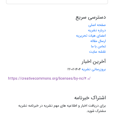
دسترسی سریع
صفحه اصلی
درباره نشریه
اعضای هیات تحریریه
ارسال مقاله
تماس با ما
نقشه سایت
آخرین اخبار
بروزرسانی نشریه
1404-02-22
https://creativecommons.org/licenses/by-nc/4.0/
اشتراک خبرنامه
برای دریافت اخبار و اطلاعیه های مهم نشریه در خبرنامه نشریه
مشترک شوید.