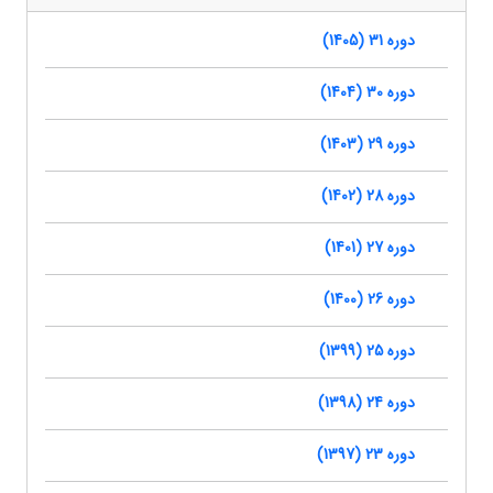
دوره 31 (1405)
دوره 30 (1404)
دوره 29 (1403)
دوره 28 (1402)
دوره 27 (1401)
دوره 26 (1400)
دوره 25 (1399)
دوره 24 (1398)
دوره 23 (1397)