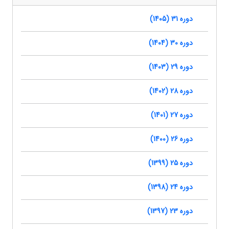
دوره 31 (1405)
دوره 30 (1404)
دوره 29 (1403)
دوره 28 (1402)
دوره 27 (1401)
دوره 26 (1400)
دوره 25 (1399)
دوره 24 (1398)
دوره 23 (1397)