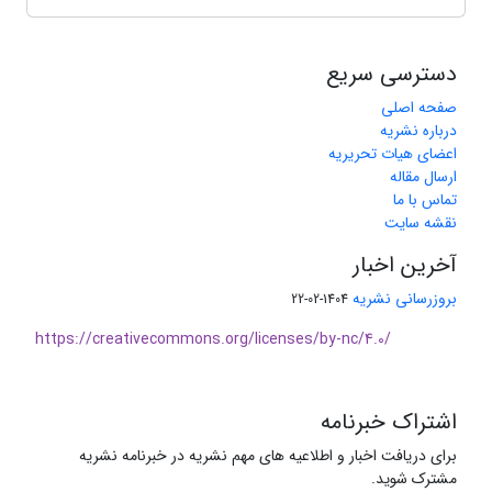
دسترسی سریع
صفحه اصلی
درباره نشریه
اعضای هیات تحریریه
ارسال مقاله
تماس با ما
نقشه سایت
آخرین اخبار
بروزرسانی نشریه
1404-02-22
https://creativecommons.org/licenses/by-nc/4.0/
اشتراک خبرنامه
برای دریافت اخبار و اطلاعیه های مهم نشریه در خبرنامه نشریه
مشترک شوید.