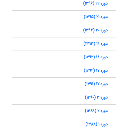
دوره 22 (1396)
دوره 21 (1395)
دوره 20 (1394)
دوره 19 (1393)
دوره 18 (1392)
دوره 17 (1392)
دوره 17 (1391)
دوره 3 (1390)
دوره 2 (1389)
دوره 1 (1388)