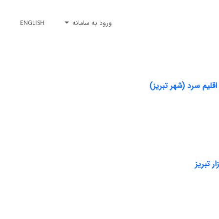
ورود به سامانه
ENGLISH
لیم سرد (شهر تبریز)
 تبریز