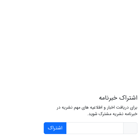
اشتراک خبرنامه
برای دریافت اخبار و اطلاعیه های مهم نشریه در
خبرنامه نشریه مشترک شوید.
اشتراک