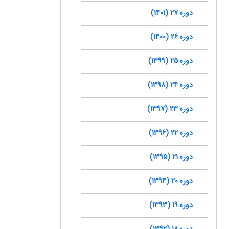
دوره 27 (1401)
دوره 26 (1400)
دوره 25 (1399)
دوره 24 (1398)
دوره 23 (1397)
دوره 22 (1396)
دوره 21 (1395)
دوره 20 (1394)
دوره 19 (1393)
دوره 18 (1392)