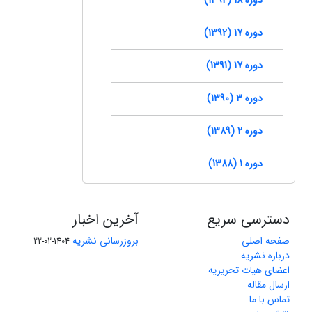
دوره 17 (1392)
دوره 17 (1391)
دوره 3 (1390)
دوره 2 (1389)
دوره 1 (1388)
دسترسی سریع
آخرین اخبار
صفحه اصلی
بروزرسانی نشریه
1404-02-22
درباره نشریه
اعضای هیات تحریریه
ارسال مقاله
تماس با ما