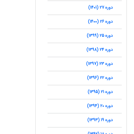
دوره 27 (1401)
دوره 26 (1400)
دوره 25 (1399)
دوره 24 (1398)
دوره 23 (1397)
دوره 22 (1396)
دوره 21 (1395)
دوره 20 (1394)
دوره 19 (1393)
دوره 18 (1392)