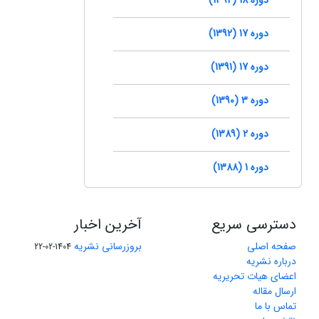
دوره 17 (1392)
دوره 17 (1391)
دوره 3 (1390)
دوره 2 (1389)
دوره 1 (1388)
دسترسی سریع
آخرین اخبار
صفحه اصلی
بروزرسانی نشریه
1404-02-22
درباره نشریه
اعضای هیات تحریریه
ارسال مقاله
تماس با ما