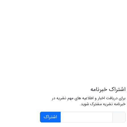
اشتراک خبرنامه
برای دریافت اخبار و اطلاعیه های مهم نشریه در
خبرنامه نشریه مشترک شوید.
اشتراک