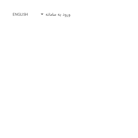
ورود به سامانه
ENGLISH