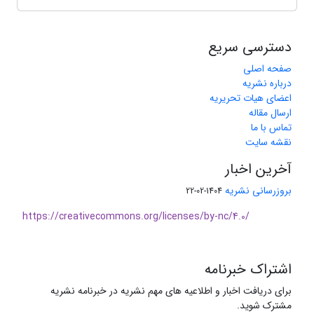
دسترسی سریع
صفحه اصلی
درباره نشریه
اعضای هیات تحریریه
ارسال مقاله
تماس با ما
نقشه سایت
آخرین اخبار
بروزرسانی نشریه
1404-02-22
https://creativecommons.org/licenses/by-nc/4.0/
اشتراک خبرنامه
برای دریافت اخبار و اطلاعیه های مهم نشریه در خبرنامه نشریه
مشترک شوید.