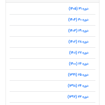
دوره 31 (1405)
دوره 30 (1404)
دوره 29 (1403)
دوره 28 (1402)
دوره 27 (1401)
دوره 26 (1400)
دوره 25 (1399)
دوره 24 (1398)
دوره 23 (1397)