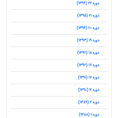
دوره 22 (1396)
دوره 21 (1395)
دوره 20 (1394)
دوره 19 (1393)
دوره 18 (1392)
دوره 17 (1392)
دوره 17 (1391)
دوره 3 (1390)
دوره 2 (1389)
دوره 1 (1388)