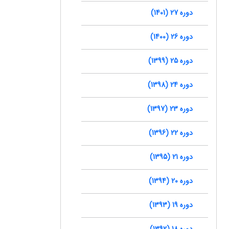
دوره 27 (1401)
دوره 26 (1400)
دوره 25 (1399)
دوره 24 (1398)
دوره 23 (1397)
دوره 22 (1396)
دوره 21 (1395)
دوره 20 (1394)
دوره 19 (1393)
دوره 18 (1392)