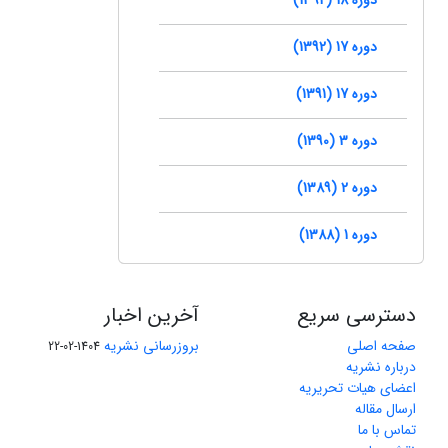
دوره 17 (1392)
دوره 17 (1391)
دوره 3 (1390)
دوره 2 (1389)
دوره 1 (1388)
دسترسی سریع
آخرین اخبار
صفحه اصلی
بروزرسانی نشریه
1404-02-22
درباره نشریه
اعضای هیات تحریریه
ارسال مقاله
تماس با ما