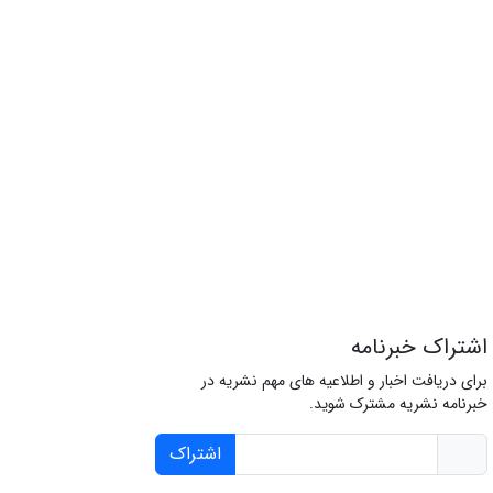
اشتراک خبرنامه
برای دریافت اخبار و اطلاعیه های مهم نشریه در
خبرنامه نشریه مشترک شوید.
اشتراک