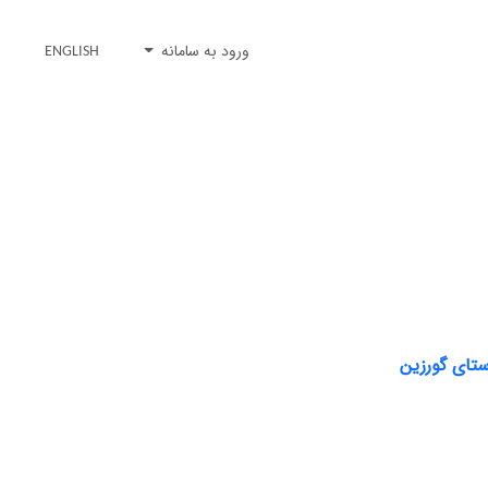
ورود به سامانه
ENGLISH