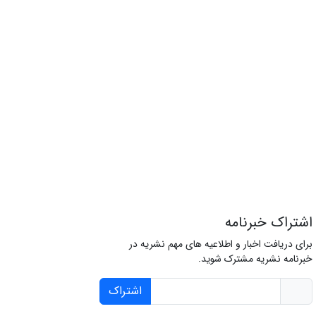
اشتراک خبرنامه
برای دریافت اخبار و اطلاعیه های مهم نشریه در
خبرنامه نشریه مشترک شوید.
اشتراک