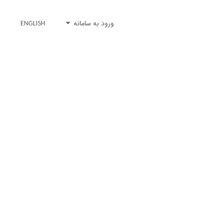
ورود به سامانه
ENGLISH