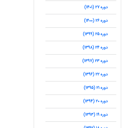
دوره 27 (1401)
دوره 26 (1400)
دوره 25 (1399)
دوره 24 (1398)
دوره 23 (1397)
دوره 22 (1396)
دوره 21 (1395)
دوره 20 (1394)
دوره 19 (1393)
دوره 18 (1392)