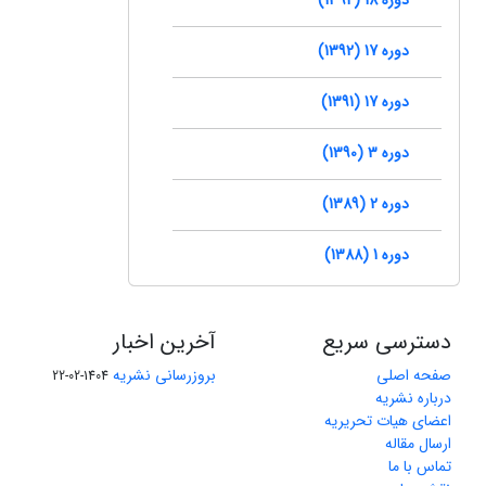
دوره 17 (1392)
دوره 17 (1391)
دوره 3 (1390)
دوره 2 (1389)
دوره 1 (1388)
دسترسی سریع
آخرین اخبار
صفحه اصلی
بروزرسانی نشریه
1404-02-22
درباره نشریه
اعضای هیات تحریریه
ارسال مقاله
تماس با ما