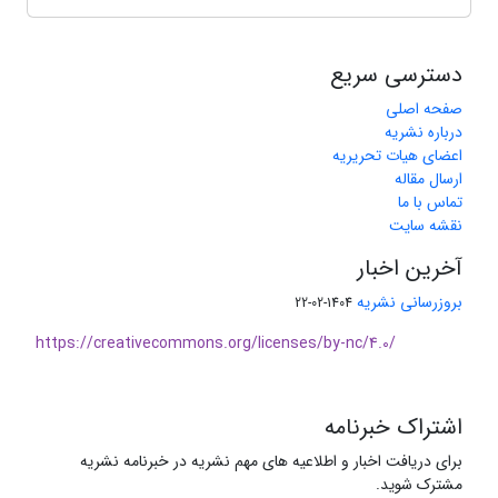
دسترسی سریع
صفحه اصلی
درباره نشریه
اعضای هیات تحریریه
ارسال مقاله
تماس با ما
نقشه سایت
آخرین اخبار
بروزرسانی نشریه
1404-02-22
https://creativecommons.org/licenses/by-nc/4.0/
اشتراک خبرنامه
برای دریافت اخبار و اطلاعیه های مهم نشریه در خبرنامه نشریه
مشترک شوید.