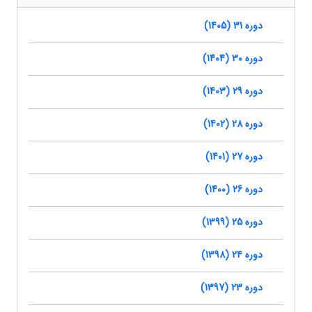
دوره 31 (1405)
دوره 30 (1404)
دوره 29 (1403)
دوره 28 (1402)
دوره 27 (1401)
دوره 26 (1400)
دوره 25 (1399)
دوره 24 (1398)
دوره 23 (1397)