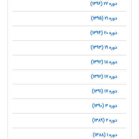
دوره 22 (1396)
دوره 21 (1395)
دوره 20 (1394)
دوره 19 (1393)
دوره 18 (1392)
دوره 17 (1392)
دوره 17 (1391)
دوره 3 (1390)
دوره 2 (1389)
دوره 1 (1388)