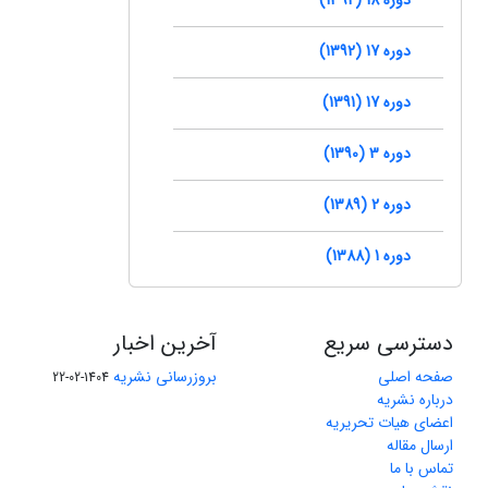
دوره 17 (1392)
دوره 17 (1391)
دوره 3 (1390)
دوره 2 (1389)
دوره 1 (1388)
دسترسی سریع
آخرین اخبار
صفحه اصلی
بروزرسانی نشریه
1404-02-22
درباره نشریه
اعضای هیات تحریریه
ارسال مقاله
تماس با ما