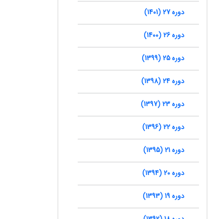
دوره 27 (1401)
دوره 26 (1400)
دوره 25 (1399)
دوره 24 (1398)
دوره 23 (1397)
دوره 22 (1396)
دوره 21 (1395)
دوره 20 (1394)
دوره 19 (1393)
دوره 18 (1392)