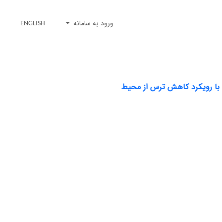
ورود به سامانه
ENGLISH
ن با رویکرد کاهش ترس از محیط