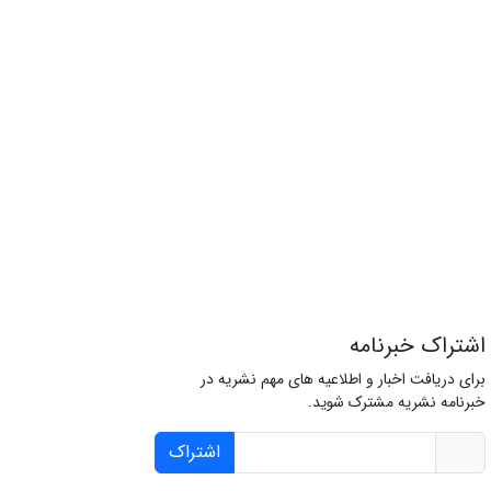
اشتراک خبرنامه
برای دریافت اخبار و اطلاعیه های مهم نشریه در
خبرنامه نشریه مشترک شوید.
اشتراک